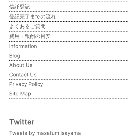
信託登記
登記完了までの流れ
よくあるご質問
費用・報酬の目安
Information
Blog
About Us
Contact Us
Privacy Policy
Site Map
Twitter
Tweets by masafumiisayama