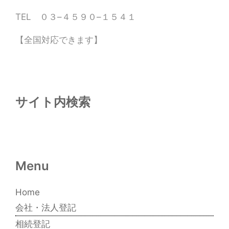
TEL ０３–４５９０–１５４１
【全国対応できます】
サイト内検索
Menu
Home
会社・法人登記
相続登記