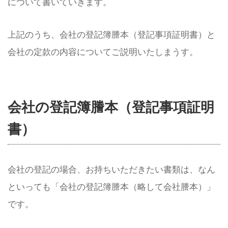
について書いていきます。
上記のうち、会社の登記簿謄本（登記事項証明書）と
会社の定款の内容についてご説明いたしまうす。
会社の登記簿謄本（登記事項証明
書）
会社の登記の場合、お持ちいただきたい書類は、なん
といっても「会社の登記簿謄本（略して会社謄本）」
です。