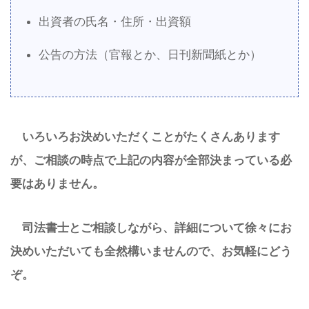
出資者の氏名・住所・出資額
公告の方法（官報とか、日刊新聞紙とか）
いろいろお決めいただくことがたくさんあります
が、ご相談の時点で上記の内容が全部決まっている必
要はありません。
司法書士とご相談しながら、詳細について徐々にお
決めいただいても全然構いませんので、お気軽にどう
ぞ。