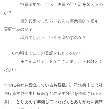
役員変更でしたら、役員の誰と誰を替えるの
か？
目的変更でしたら、どんな事業目的を追加・
変更するのか？
増資でしたら、いくら増やすのか？
・いつ頃までにその登記をしたいのか？
→タイムリミットがございましたらお教えく
ださい。
すでに会社を設立しているお客様
が、司法書士に会社
の役員変更や本店移転などの変更登記を依頼されると
きに、
とりあえず準備していただくとありがたい資料