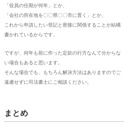
「役員の任期が何年」とか、
「会社の所在地を〇〇県〇〇市に置く」とか、
これから申請したい登記と密接に関係することが結構
書かれているからです。
ですが、何年も前に作った定款の行方なんて分からな
い場合もあると思います。
そんな場合でも、もちろん解決方法はありますのでご
遠慮せずに司法書士にご相談ください。
まとめ