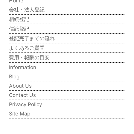
Home
会社・法人登記
相続登記
信託登記
登記完了までの流れ
よくあるご質問
費用・報酬の目安
Information
Blog
About Us
Contact Us
Privacy Policy
Site Map