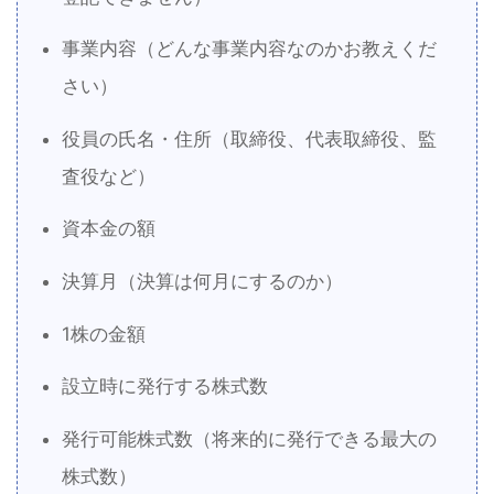
事業内容（どんな事業内容なのかお教えくだ
さい）
役員の氏名・住所（取締役、代表取締役、監
査役など）
資本金の額
決算月（決算は何月にするのか）
1株の金額
設立時に発行する株式数
発行可能株式数（将来的に発行できる最大の
株式数）