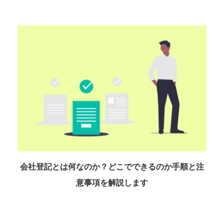
会社登記とは何なのか？どこでできるのか手順と注
意事項を解説します