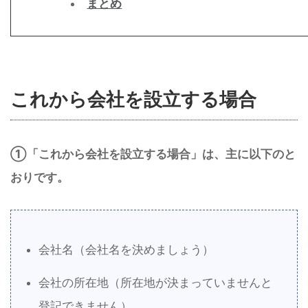
まとめ
これから会社を設立する場合
①「これから会社を設立する場合」は、主に以下のと
おりです。
会社名（会社名を決めましょう）
会社の所在地（所在地が決まっていませんと
登記できません）