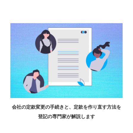
会社の定款変更の手続きと、定款を作り直す方法を
登記の専門家が解説します