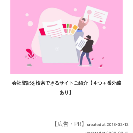
会社登記を検索できるサイトご紹介【４つ＋番外編
あり】
created at 2013-02-12