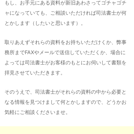
もし、お手元にある資料が新旧あわさってゴチャゴチ
ャになっていても、ご相談いただければ司法書士が何
とかします（したいと思います）。
取りあえずそれらの資料をお持ちいただけくか、弊事
務所までFAXやメールで送信していただくか、場合に
よっては司法書士がお客様のもとにお伺いして書類を
拝見させていただきます。
そのうえで、司法書士がそれらの資料の中から必要と
なる情報を見つけまして何とかしますので、どうかお
気軽にご相談くださいませ。