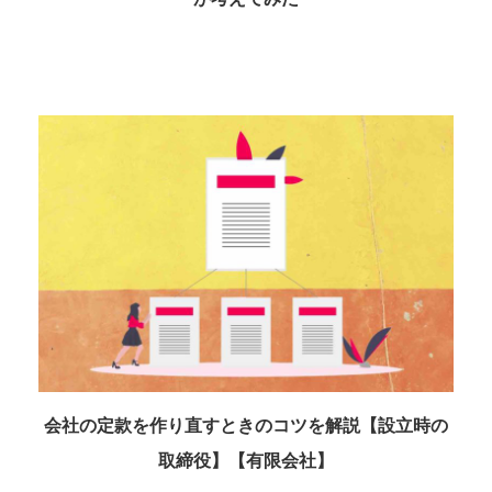
会社の定款を作り直すときのコツを解説【設立時の
取締役】【有限会社】