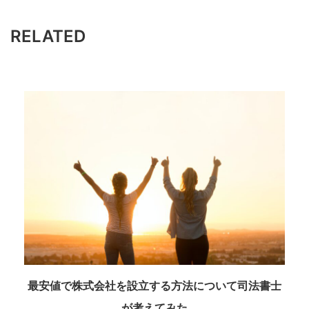
RELATED
最安値で株式会社を設立する方法について司法書士
が考えてみた