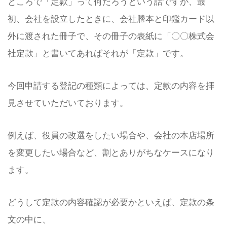
ところで「定款」って何だろうという話ですが、最
初、会社を設立したときに、会社謄本と印鑑カード以
外に渡された冊子で、その冊子の表紙に「〇〇株式会
社定款」と書いてあればそれが「定款」です。
今回申請する登記の種類によっては、定款の内容を拝
見させていただいております。
例えば、役員の改選をしたい場合や、会社の本店場所
を変更したい場合など、割とありがちなケースになり
ます。
どうして定款の内容確認が必要かといえば、定款の条
文の中に、