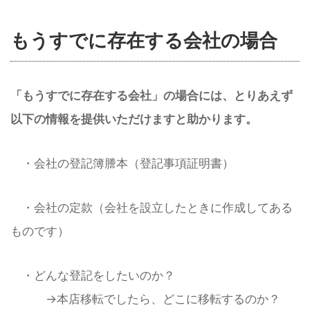
もうすでに存在する会社の場合
「もうすでに存在する会社」の場合には、とりあえず
以下の情報を提供いただけますと助かります。
・会社の登記簿謄本（登記事項証明書）
・会社の定款（会社を設立したときに作成してある
ものです）
・どんな登記をしたいのか？
→本店移転でしたら、どこに移転するのか？