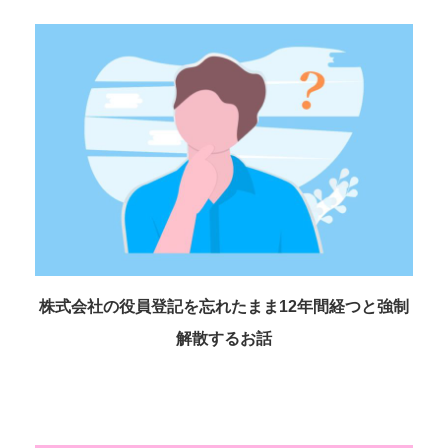
株式会社の役員登記を忘れたまま12年間経つと強制
解散するお話