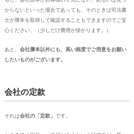
からないといった場合であっても、そのときは司法書
士が謄本を取得して確認することもできますのでご安
心ください。（少しだけ費用が掛かります。）
あと、
会社謄本以外にも、高い頻度でご用意をお願い
したいものがございます。
会社の定款
それは
会社の「定款」
です。