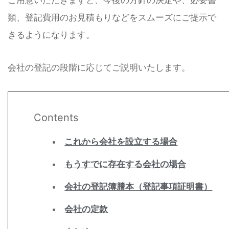
ご用意いただきますと、今後の方針の決定や、必要書
類、登記費用のお見積もりなどをスムーズにご提示で
きるようになります。
会社の登記の段階に応じてご説明いたします。
Contents
これから会社を設立する場合
もうすでに存在する会社の場合
会社の登記簿謄本（登記事項証明書）
会社の定款