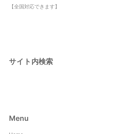
【全国対応できます】
サイト内検索
Menu