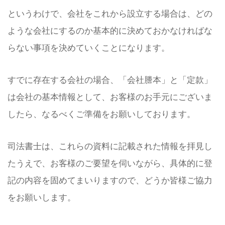
というわけで、会社をこれから設立する場合は、どの
ような会社にするのか基本的に決めておかなければな
らない事項を決めていくことになります。
すでに存在する会社の場合、「会社謄本」と「定款」
は会社の基本情報として、お客様のお手元にございま
したら、なるべくご準備をお願いしております。
司法書士は、これらの資料に記載された情報を拝見し
たうえで、お客様のご要望を伺いながら、具体的に登
記の内容を固めてまいりますので、どうか皆様ご協力
をお願いします。