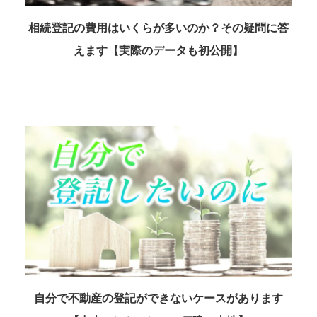
相続登記の費用はいくらが多いのか？その疑問に答
えます【実際のデータも初公開】
自分で不動産の登記ができないケースがあります