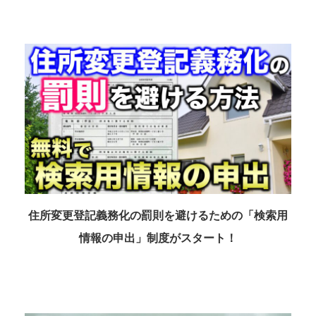
住所変更登記義務化の罰則を避けるための「検索用
情報の申出」制度がスタート！