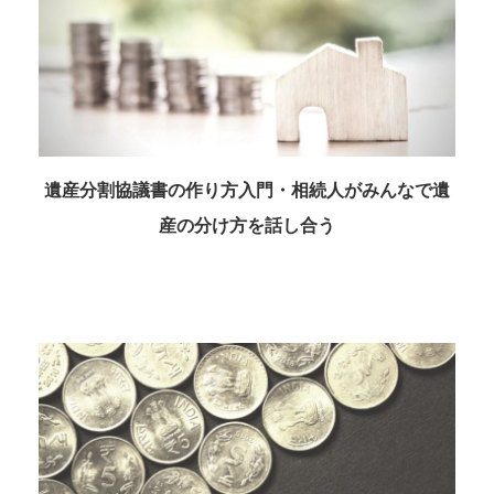
遺産分割協議書の作り方入門・相続人がみんなで遺
産の分け方を話し合う