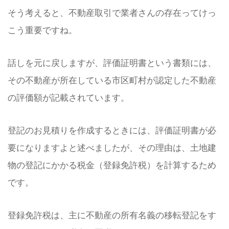
そう考えると、不動産取引で業者さんの存在ってけっ
こう重要ですね。
話しを元に戻しますが、評価証明書という書類には、
その不動産が所在している市区町村が認定した不動産
の評価額が記載されています。
登記のお見積りを作成するときには、評価証明書が必
要になりますよと述べましたが、その理由は、土地建
物の登記にかかる税金（登録免許税）を計算するため
です。
登録免許税は、主に不動産の所有名義の移転登記をす