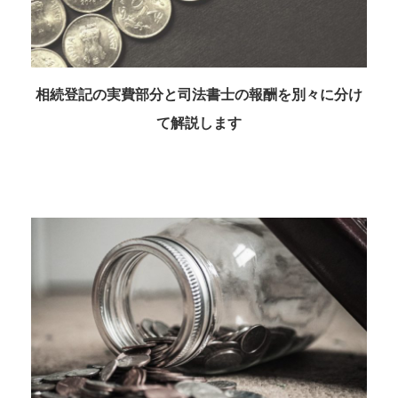
相続登記の実費部分と司法書士の報酬を別々に分け
て解説します