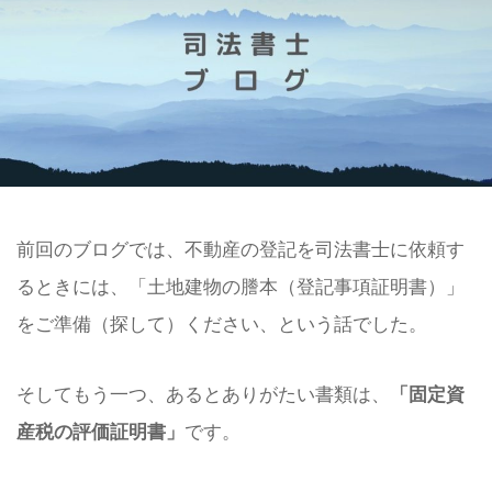
前回のブログでは、不動産の登記を司法書士に依頼す
るときには、「土地建物の謄本（登記事項証明書）」
をご準備（探して）ください、という話でした。
そしてもう一つ、あるとありがたい書類は、
「固定資
産税の評価証明書」
です。