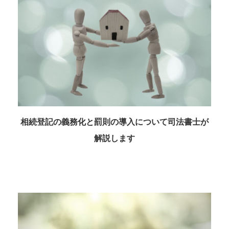
相続登記の義務化と罰則の導入について司法書士が
解説します