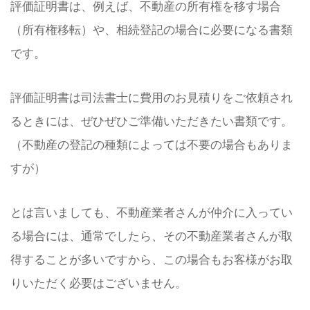
評価証明書は、例えば、不動産の所有権を移す場合
（所有権移転）や、相続登記の場合に必要になる書類
です。
評価証明書は司法書士に費用のお見積りをご依頼され
るときには、ぜひぜひご準備いただきたい書類です。
（不動産の登記の種類によっては不要の場合もありま
すが）
とは言いましても、不動産業者さんが仲介に入ってい
る場合には、通常でしたら、その不動産業者さんが取
得することが多いですから、この場合もお客様がお取
りいただく必要はございません。