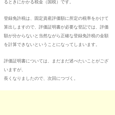
るときにかかる税金（国税）です。
登録免許税は、固定資産評価額に所定の税率をかけて
算出しますので、評価証明書が必要な登記では、評価
額が分からないと当然ながら正確な登録免許税の金額
を計算できないということになってしまいます。
評価証明書については、まだまだ述べたいことがござ
いますが、
長くなりましたので、次回につづく。